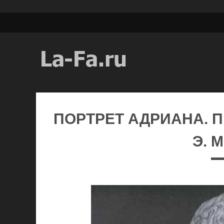
ПОРТРЕТ АДРИАНА. П
Э. 