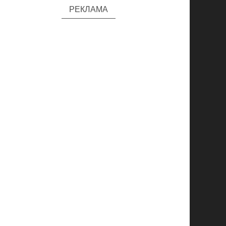
РЕКЛАМА