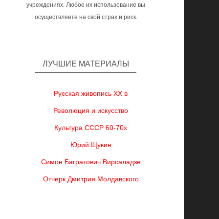
учреждениях. Любое их использование вы
осуществляете на свой страх и риск.
ЛУЧШИЕ МАТЕРИАЛЫ
Русская живопись XX в
Революция и искусство
Культура СССР 60-70х
Юрий Щукин
Симон Багратович Вирсаладзе
Отчерк Дмитрия Молдавского