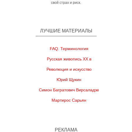
свой страх и риск.
ЛУЧШИЕ МАТЕРИАЛЫ
FAQ. Терминология
Русская живопись XX в
Революция и искусство
Юрий Щукин
Симон Багратович Вирсаладзе
Мартирос Сарьян
РЕКЛАМА