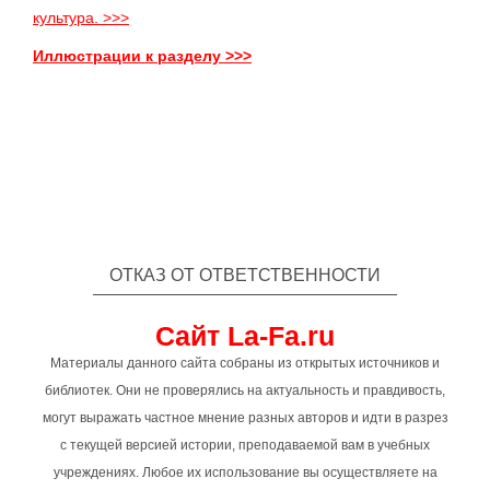
культура. >>>
Иллюстрации к разделу >>>
ОТКАЗ ОТ ОТВЕТСТВЕННОСТИ
Сайт La-Fa.ru
Материалы данного сайта собраны из открытых источников и
библиотек. Они не проверялись на актуальность и правдивость,
могут выражать частное мнение разных авторов и идти в разрез
с текущей версией истории, преподаваемой вам в учебных
учреждениях. Любое их использование вы осуществляете на