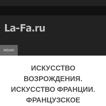
МЕНЮ
ИСКУССТВО
ВОЗРОЖДЕНИЯ.
ИСКУССТВО ФРАНЦИИ.
ФРАНЦУЗСКОЕ