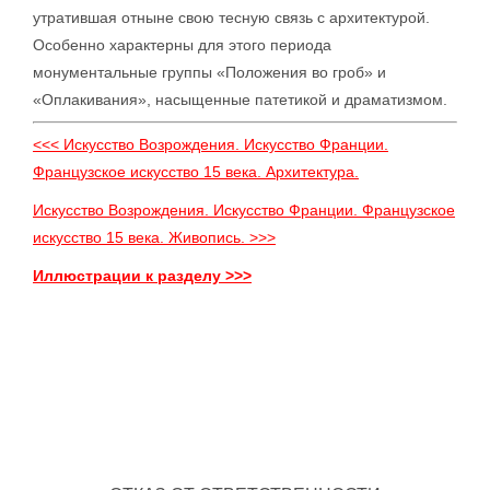
утратившая отныне свою тесную связь с архитектурой.
Особенно характерны для этого периода
монументальные группы «Положения во гроб» и
«Оплакивания», насыщенные патетикой и драматизмом.
<<< Искусство Возрождения. Искусство Франции.
Французское искусство 15 века. Архитектура.
Искусство Возрождения. Искусство Франции. Французское
искусство 15 века. Живопись. >>>
Иллюстрации к разделу >>>