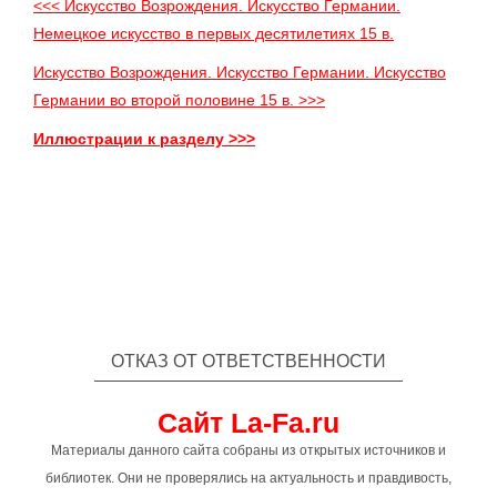
<<< Искусство Возрождения. Искусство Германии.
Немецкое искусство в первых десятилетиях 15 в.
Искусство Возрождения. Искусство Германии. Искусство
Германии во второй половине 15 в. >>>
Иллюстрации к разделу >>>
ОТКАЗ ОТ ОТВЕТСТВЕННОСТИ
Сайт La-Fa.ru
Материалы данного сайта собраны из открытых источников и
библиотек. Они не проверялись на актуальность и правдивость,