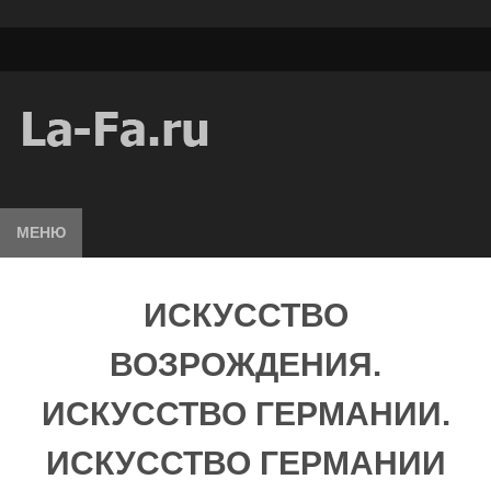
МЕНЮ
ИСКУССТВО
ВОЗРОЖДЕНИЯ.
ИСКУССТВО ГЕРМАНИИ.
ИСКУССТВО ГЕРМАНИИ