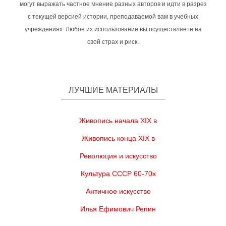
могут выражать частное мнение разных авторов и идти в разрез
с текущей версией истории, преподаваемой вам в учебных
учреждениях. Любое их использование вы осуществляете на
свой страх и риск.
ЛУЧШИЕ МАТЕРИАЛЫ
Живопись начала XIX в
Живопись конца XIX в
Революция и искусство
Культура СССР 60-70х
Античное искусство
Илья Ефимович Репин