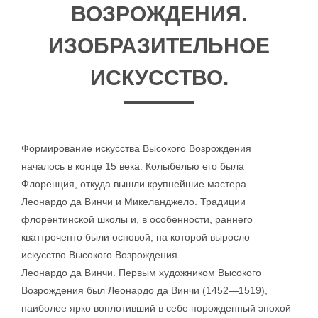
ВОЗРОЖДЕНИЯ.
ИЗОБРАЗИТЕЛЬНОЕ
ИСКУССТВО.
Формирование искусства Высокого Возрождения
началось в конце 15 века. Колыбелью его была
Флоренция, откуда вышли крупнейшие мастера —
Леонардо да Винчи и Микеланджело. Традиции
флорентинской школы и, в особенности, раннего
кваттроченто были основой, на которой выросло
искусство Высокого Возрождения.
Леонардо да Винчи. Первым художником Высокого
Возрождения был Леонардо да Винчи (1452—1519),
наиболее ярко воплотивший в себе порожденный эпохой