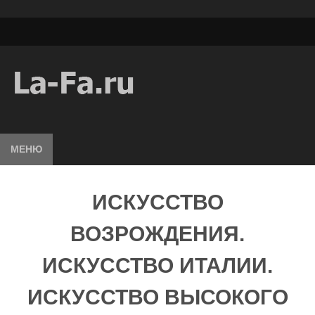
МЕНЮ
ИСКУССТВО
ВОЗРОЖДЕНИЯ.
ИСКУССТВО ИТАЛИИ.
ИСКУССТВО ВЫСОКОГО