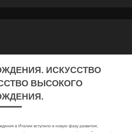
ОЖДЕНИЯ. ИСКУССТВО
УССТВО ВЫСОКОГО
ОЖДЕНИЯ.
ождения в Италии вступило в новую фазу развития,