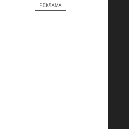
РЕКЛАМА