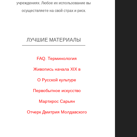
учреждениях. Любое их использование вы
осуществляете на свой страх и риск.
ЛУЧШИЕ МАТЕРИАЛЫ
FAQ. Терминология
Живопись начала XIX в
О Русской культуре
Первобытное искусство
Мартирос Сарьян
Отчерк Дмитрия Молдавского