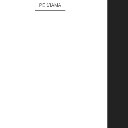
РЕКЛАМА