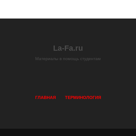
La-Fa.ru
Материалы в помощь студентам
ГЛАВНАЯ
ТЕРМИНОЛОГИЯ