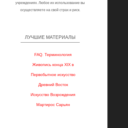
учреждениях. Любое их использование вы
осуществляете на свой страх и риск.
ЛУЧШИЕ МАТЕРИАЛЫ
FAQ. Терминология
Живопись конца XIX в
Первобытное искусство
Древний Восток
Искусство Возрождения
Мартирос Сарьян