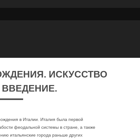
ОЖДЕНИЯ. ИСКУССТВО
 ВВЕДЕНИЕ.
рождения в Италии. Италия была первой
абости феодальной системы в стране, а также
нию итальянские города раньше других