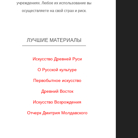
учреждениях. Любое их использование вы
осуществляете на свой страх и риск.
ЛУЧШИЕ МАТЕРИАЛЫ
Искусство Древней Руси
О Русской культуре
Первобытное искусство
Древний Восток
Искусство Возрождения
Отчерк Дмитрия Молдавского