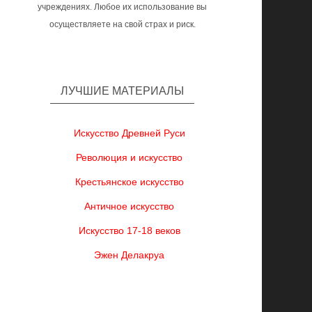
учреждениях. Любое их использование вы
осуществляете на свой страх и риск.
ЛУЧШИЕ МАТЕРИАЛЫ
Искусство Древней Руси
Революция и искусство
Крестьянское искусство
Античное искусство
Искусство 17-18 веков
Эжен Делакруа