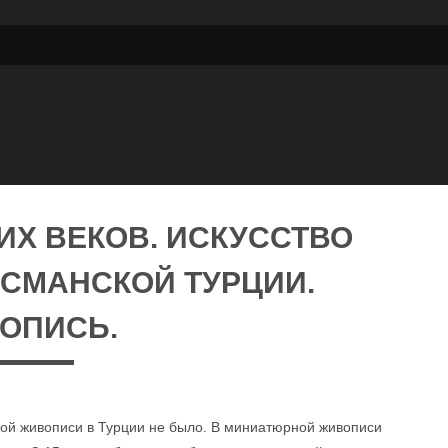
ИХ ВЕКОВ. ИСКУССТВО
ОСМАНСКОЙ ТУРЦИИ.
ОПИСЬ.
й живописи в Турции не было. В миниатюрной живописи