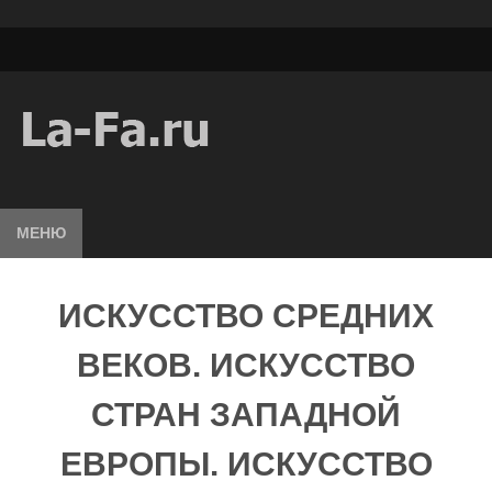
МЕНЮ
ИСКУССТВО СРЕДНИХ
ВЕКОВ. ИСКУССТВО
СТРАН ЗАПАДНОЙ
ЕВРОПЫ. ИСКУССТВО