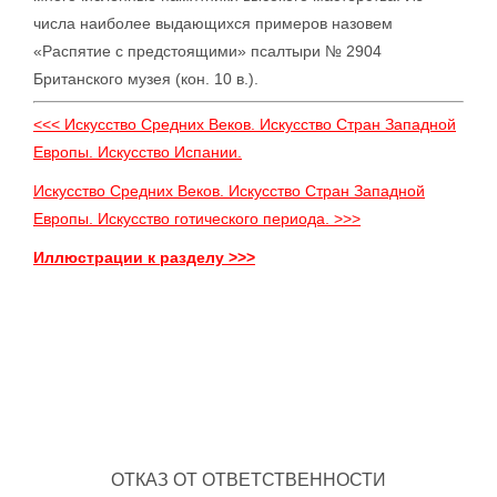
числа наиболее выдающихся примеров назовем
«Распятие с предстоящими» псалтыри № 2904
Британского музея (кон. 10 в.).
<<< Искусство Средних Веков. Искусство Стран Западной
Европы. Искусство Испании.
Искусство Средних Веков. Искусство Стран Западной
Европы. Искусство готического периода. >>>
Иллюстрации к разделу >>>
ОТКАЗ ОТ ОТВЕТСТВЕННОСТИ