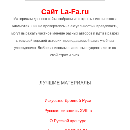
Сайт La-Fa.ru
Материалы данного сайта собраны из открытых источников и
библиотек. Они не проверялись на актуальность и правдивость,
могут выражать частное мнение разных авторов и идти в разрез
с текущей версией истории, преподаваемой вам в учебных
учреждениях. Любое их использование вы осуществляете на
свой страх и риск.
ЛУЧШИЕ МАТЕРИАЛЫ
Искусство Древней Руси
Русская живопись XVIII в
О Русской культуре