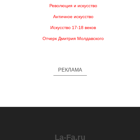
Революция и искусство
Античное искусство
Искусство 17-18 веков
Отчерк Дмитрия Молдавского
РЕКЛАМА
La-Fa.ru