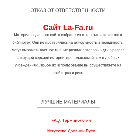
ОТКАЗ ОТ ОТВЕТСТВЕННОСТИ
Сайт La-Fa.ru
Материалы данного сайта собраны из открытых источников и
библиотек. Они не проверялись на актуальность и правдивость,
могут выражать частное мнение разных авторов и идти в разрез
с текущей версией истории, преподаваемой вам в учебных
учреждениях. Любое их использование вы осуществляете на
свой страх и риск.
ЛУЧШИЕ МАТЕРИАЛЫ
FAQ. Терминология
Искусство Древней Руси