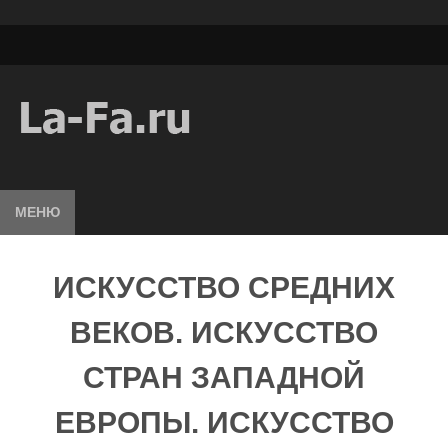
МЕНЮ
ИСКУССТВО СРЕДНИХ
ВЕКОВ. ИСКУССТВО
СТРАН ЗАПАДНОЙ
ЕВРОПЫ. ИСКУССТВО