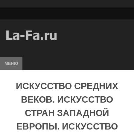
МЕНЮ
ИСКУССТВО СРЕДНИХ
ВЕКОВ. ИСКУССТВО
СТРАН ЗАПАДНОЙ
ЕВРОПЫ. ИСКУССТВО