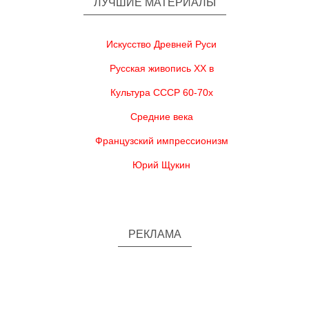
ЛУЧШИЕ МАТЕРИАЛЫ
Искусство Древней Руси
Русская живопись XX в
Культура СССР 60-70х
Средние века
Французский импрессионизм
Юрий Щукин
РЕКЛАМА