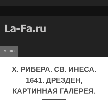
МЕНЮ
X. РИБЕРА. СВ. ИНЕСА.
1641. ДРЕЗДЕН,
КАРТИННАЯ ГАЛЕРЕЯ.