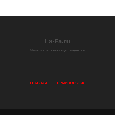
La-Fa.ru
Материалы в помощь студентам
ГЛАВНАЯ
ТЕРМИНОЛОГИЯ