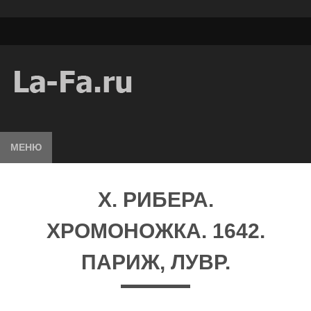
МЕНЮ
X. РИБЕРА.
ХРОМОНОЖКА. 1642.
ПАРИЖ, ЛУВР.