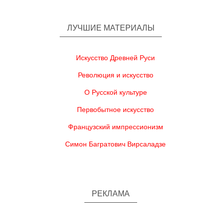
ЛУЧШИЕ МАТЕРИАЛЫ
Искусство Древней Руси
Революция и искусство
О Русской культуре
Первобытное искусство
Французский импрессионизм
Симон Багратович Вирсаладзе
РЕКЛАМА