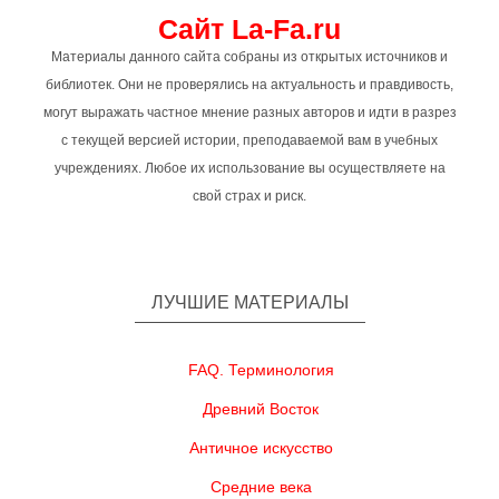
Сайт La-Fa.ru
Материалы данного сайта собраны из открытых источников и
библиотек. Они не проверялись на актуальность и правдивость,
могут выражать частное мнение разных авторов и идти в разрез
с текущей версией истории, преподаваемой вам в учебных
учреждениях. Любое их использование вы осуществляете на
свой страх и риск.
ЛУЧШИЕ МАТЕРИАЛЫ
FAQ. Терминология
Древний Восток
Античное искусство
Средние века