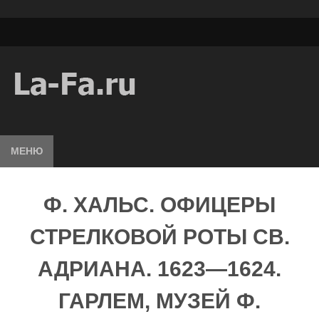
МЕНЮ
Ф. XАЛЬС. ОФИЦЕРЫ
СТРЕЛКОВОЙ РОТЫ СВ.
АДРИАНА. 1623—1624.
ГАРЛЕМ, МУЗЕЙ Ф.