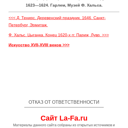
1623—1624. Гарлем, Музей Ф. Хальса.
<<< Д. Тенирс. Деревенский праздник. 1646. Санкт-
Петербург, Эрмитаж.
Ф. Xальс. Цыганка. Конец 1620-х гг. Париж, Лувр. >>>
Искусство XVII-XVIII веков >>>
ОТКАЗ ОТ ОТВЕТСТВЕННОСТИ
Сайт La-Fa.ru
Материалы данного сайта собраны из открытых источников и