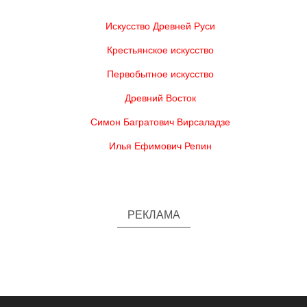
Искусство Древней Руси
Крестьянское искусство
Первобытное искусство
Древний Восток
Симон Багратович Вирсаладзе
Илья Ефимович Репин
РЕКЛАМА