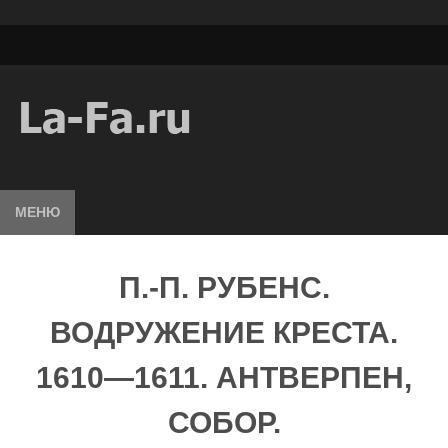
МЕНЮ
П.-П. РУБЕНС.
ВОДРУЖЕНИЕ КРЕСТА.
1610—1611. АНТВЕРПЕН,
СОБОР.