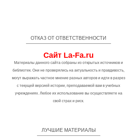
ОТКАЗ ОТ ОТВЕТСТВЕННОСТИ
Сайт La-Fa.ru
Материалы данного сайта собраны из открытых источников и
библиотек. Они не проверялись на актуальность и правдивость,
могут выражать частное мнение разных авторов и идти в разрез
с текущей версией истории, преподаваемой вам в учебных
учреждениях. Любое их использование вы осуществляете на
свой страх и риск.
ЛУЧШИЕ МАТЕРИАЛЫ