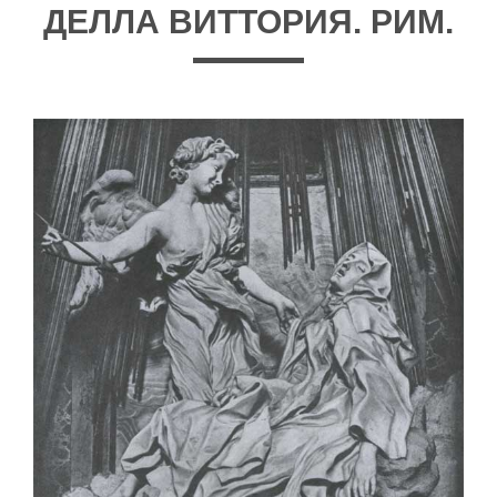
ДЕЛЛА ВИТТОРИЯ. РИМ.