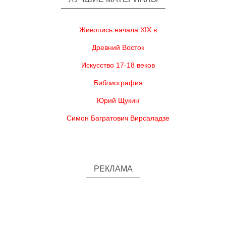
Живопись начала XIX в
Древний Восток
Искусство 17-18 веков
Библиография
Юрий Щукин
Симон Багратович Вирсаладзе
РЕКЛАМА