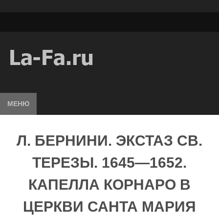
МЕНЮ
Л. БЕРНИНИ. ЭКСТАЗ СВ.
ТЕРЕЗЫ. 1645—1652.
КАПЕЛЛА КОРНАРО В
ЦЕРКВИ САНТА МАРИЯ