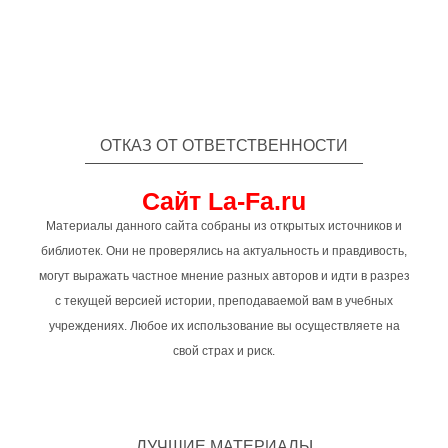
ОТКАЗ ОТ ОТВЕТСТВЕННОСТИ
Сайт La-Fa.ru
Материалы данного сайта собраны из открытых источников и
библиотек. Они не проверялись на актуальность и правдивость,
могут выражать частное мнение разных авторов и идти в разрез
с текущей версией истории, преподаваемой вам в учебных
учреждениях. Любое их использование вы осуществляете на
свой страх и риск.
ЛУЧШИЕ МАТЕРИАЛЫ