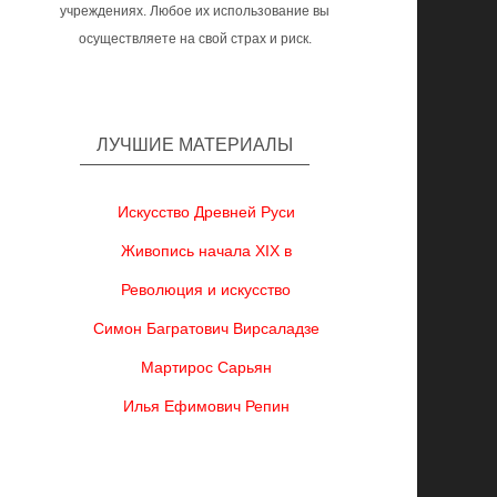
учреждениях. Любое их использование вы
осуществляете на свой страх и риск.
ЛУЧШИЕ МАТЕРИАЛЫ
Искусство Древней Руси
Живопись начала XIX в
Революция и искусство
Симон Багратович Вирсаладзе
Мартирос Сарьян
Илья Ефимович Репин