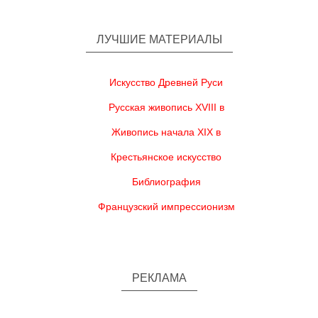
ЛУЧШИЕ МАТЕРИАЛЫ
Искусство Древней Руси
Русская живопись XVIII в
Живопись начала XIX в
Крестьянское искусство
Библиография
Французский импрессионизм
РЕКЛАМА