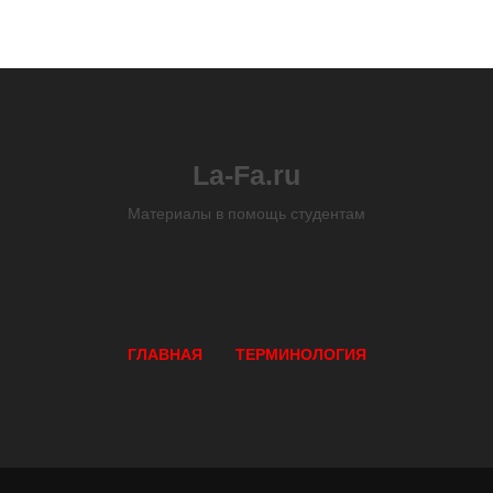
La-Fa.ru
Материалы в помощь студентам
ГЛАВНАЯ
ТЕРМИНОЛОГИЯ