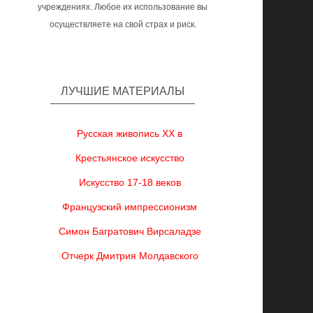
учреждениях. Любое их использование вы
осуществляете на свой страх и риск.
ЛУЧШИЕ МАТЕРИАЛЫ
Русская живопись XX в
Крестьянское искусство
Искусство 17-18 веков
Французский импрессионизм
Симон Багратович Вирсаладзе
Отчерк Дмитрия Молдавского