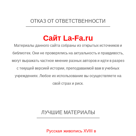
ОТКАЗ ОТ ОТВЕТСТВЕННОСТИ
Сайт La-Fa.ru
Материалы данного сайта собраны из открытых источников и
библиотек. Они не проверялись на актуальность и правдивость,
могут выражать частное мнение разных авторов и идти в разрез
с текущей версией истории, преподаваемой вам в учебных
учреждениях. Любое их использование вы осуществляете на
свой страх и риск.
ЛУЧШИЕ МАТЕРИАЛЫ
Русская живопись XVIII в