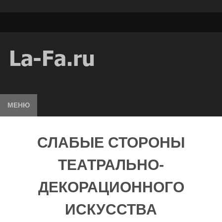
МЕНЮ
СЛАБЫЕ СТОРОНЫ
ТЕАТРАЛЬНО-
ДЕКОРАЦИОННОГО
ИСКУССТВА