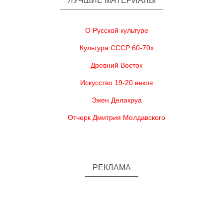
ЛУЧШИЕ МАТЕРИАЛЫ
О Русской культуре
Культура СССР 60-70х
Древний Восток
Искусство 19-20 веков
Эжен Делакруа
Отчерк Дмитрия Молдавского
РЕКЛАМА