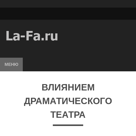
МЕНЮ
ВЛИЯНИЕМ
ДРАМАТИЧЕСКОГО
ТЕАТРА