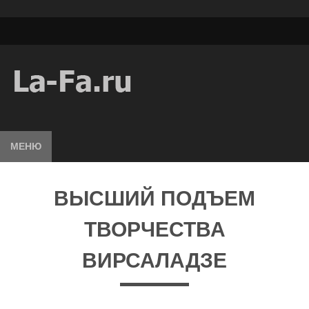
МЕНЮ
ВЫСШИЙ ПОДЪЕМ
ТВОРЧЕСТВА
ВИРСАЛАДЗЕ