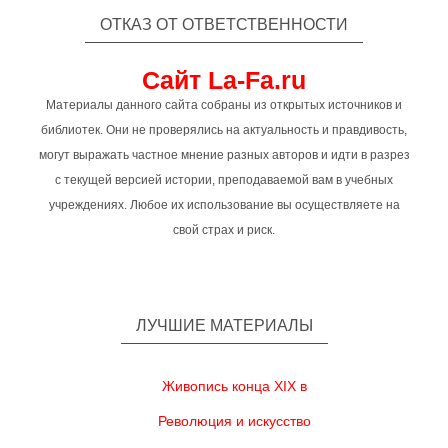
ОТКАЗ ОТ ОТВЕТСТВЕННОСТИ
Сайт La-Fa.ru
Материалы данного сайта собраны из открытых источников и
библиотек. Они не проверялись на актуальность и правдивость,
могут выражать частное мнение разных авторов и идти в разрез
с текущей версией истории, преподаваемой вам в учебных
учреждениях. Любое их использование вы осуществляете на
свой страх и риск.
ЛУЧШИЕ МАТЕРИАЛЫ
Живопись конца XIX в
Революция и искусство