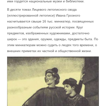
ими гордятся национальные музеи и библиотеки.
В десяти томах Лицевого летописного свода
(иллюстрированной летописи) Ивана Грозного
насчитывается свыше 16 тыс. миниатюр, посвященных
разнообразным событиям русской истории. Круг
предметов, изображенных художниками, достаточно
широк — это здания, оружие, одежды, предметы быта. По
этим миниатюрам можно судить о людях того времени, о
внешних приметах их частной и общественной жизни.