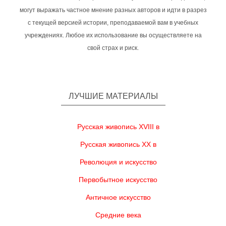
могут выражать частное мнение разных авторов и идти в разрез
с текущей версией истории, преподаваемой вам в учебных
учреждениях. Любое их использование вы осуществляете на
свой страх и риск.
ЛУЧШИЕ МАТЕРИАЛЫ
Русская живопись XVIII в
Русская живопись XX в
Революция и искусство
Первобытное искусство
Античное искусство
Средние века