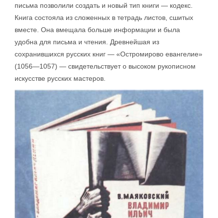
письма позволили создать и новый тип книги — кодекс.
Книга состояла из сложенных в тетрадь листов, сшитых
вместе. Она вмещала больше информации и была
удобна для письма и чтения. Древнейшая из
сохранившихся русских книг — «Остромирово евангелие»
(1056—1057) — свидетельствует о высоком рукописном
искусстве русских мастеров.