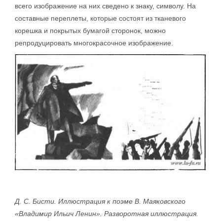
всего изображение на них сведено к знаку, символу. На
составные переплеты, которые состоят из тканевого
корешка и покрытых бумагой сторонок, можно
репродуцировать многокрасочное изображение.
Д. С. Бисти. Иллюстрация к поэме В. Маяковского
«Владимир Ильич Ленин». Разворотная иллюстрация.