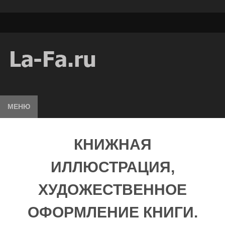
МЕНЮ
КНИЖНАЯ
ИЛЛЮСТРАЦИЯ,
ХУДОЖЕСТВЕННОЕ
ОФОРМЛЕНИЕ КНИГИ.