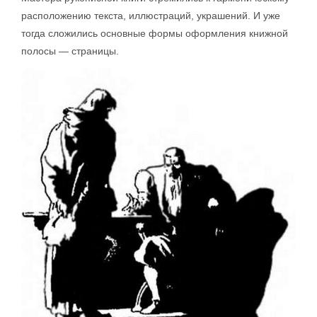
расположению текста, иллюстраций, украшений. И уже
тогда сложились основные формы оформления книжной
полосы — страницы.