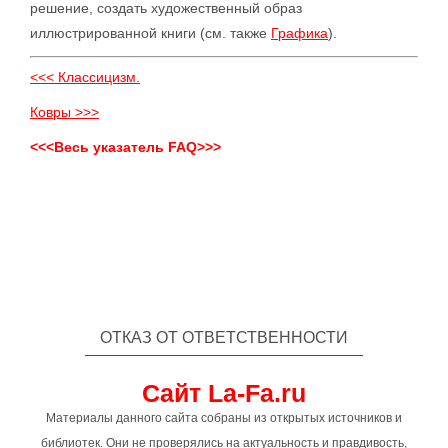
решение, создать художественный образ
иллюстрированной книги (см. также
Графика
).
<<< Классицизм.
Ковры >>>
<<<Весь указатель FAQ>>>
ОТКАЗ ОТ ОТВЕТСТВЕННОСТИ
Сайт La-Fa.ru
Материалы данного сайта собраны из открытых источников и
библиотек. Они не проверялись на актуальность и правдивость,