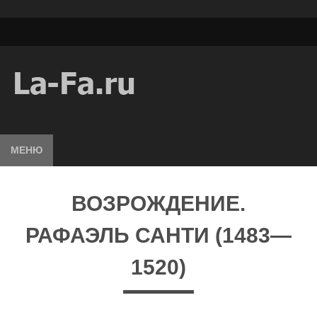
МЕНЮ
ВОЗРОЖДЕНИЕ.
РАФАЭЛЬ САНТИ (1483—
1520)