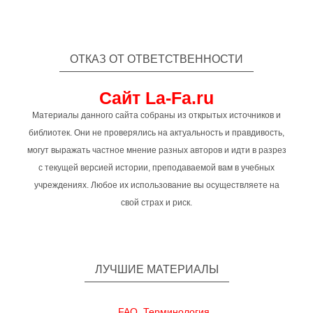
ОТКАЗ ОТ ОТВЕТСТВЕННОСТИ
Сайт La-Fa.ru
Материалы данного сайта собраны из открытых источников и
библиотек. Они не проверялись на актуальность и правдивость,
могут выражать частное мнение разных авторов и идти в разрез
с текущей версией истории, преподаваемой вам в учебных
учреждениях. Любое их использование вы осуществляете на
свой страх и риск.
ЛУЧШИЕ МАТЕРИАЛЫ
FAQ. Терминология