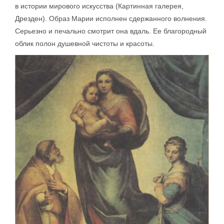
в истории мирового искусства (Картинная галерея,
Дрезден). Образ Марии исполнен сдержанного волнения.
Серьезно и печально смотрит она вдаль. Ее благородный
облик полон душевной чистоты и красоты.