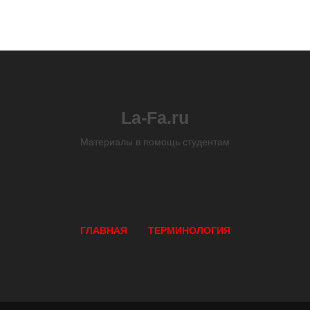
La-Fa.ru
Материалы в помощь студентам
ГЛАВНАЯ
ТЕРМИНОЛОГИЯ