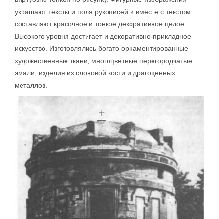
украшают тексты и поля рукописей и вместе с текстом
составляют красочное и тонкое декоративное целое.
Высокого уровня достигает и декоративно-прикладное
искусство. Изготовлялись богато орнаментированные
художественные ткани, многоцветные перегородчатые
эмали, изделия из слоновой кости и драгоценных
металлов.