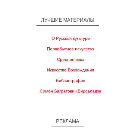
ЛУЧШИЕ МАТЕРИАЛЫ
О Русской культуре
Первобытное искусство
Средние века
Искусство Возрождения
Библиография
Симон Багратович Вирсаладзе
РЕКЛАМА