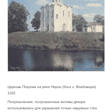
Церковь Покрова на реке Нерль (близ г. Владимира).
1165.
Полуязыческие, полусказочные мотивы декора
использовались для украшения только наружных стен