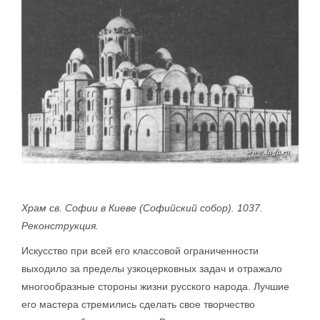
Храм св. Софии в Киеве (Софийский собор). 1037.
Реконструкция.
Искусство при всей его классовой ограниченности
выходило за пределы узкоцерковных задач и отражало
многообразные стороны жизни русского народа. Лучшие
его мастера стремились сделать свое творчество