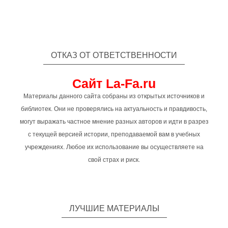
ОТКАЗ ОТ ОТВЕТСТВЕННОСТИ
Сайт La-Fa.ru
Материалы данного сайта собраны из открытых источников и
библиотек. Они не проверялись на актуальность и правдивость,
могут выражать частное мнение разных авторов и идти в разрез
с текущей версией истории, преподаваемой вам в учебных
учреждениях. Любое их использование вы осуществляете на
свой страх и риск.
ЛУЧШИЕ МАТЕРИАЛЫ