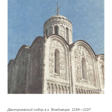
Дмитриевский собор в г. Владимире. 1194—1197.