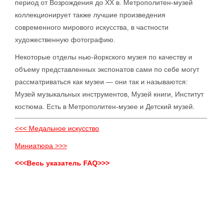
период от Возрождения до XX в. Метрополитен-музей
коллекционирует также лучшие произведения
современного мирового искусства, в частности
художественную фотографию.
Некоторые отделы нью-йоркского музея по качеству и
объему представленных экспонатов сами по себе могут
рассматриваться как музеи — они так и называются:
Музей музыкальных инструментов, Музей книги, Институт
костюма. Есть в Метрополитен-музее и Детский музей.
<<< Медальное искусство
Миниатюра >>>
<<<Весь указатель FAQ>>>