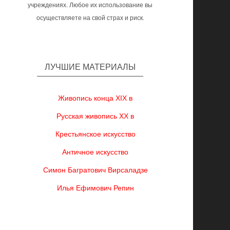
учреждениях. Любое их использование вы
осуществляете на свой страх и риск.
ЛУЧШИЕ МАТЕРИАЛЫ
Живопись конца XIX в
Русская живопись XX в
Крестьянское искусство
Античное искусство
Симон Багратович Вирсаладзе
Илья Ефимович Репин