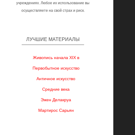
учреждениях. Любое их использование вы
осуществляете на свой страх и риск.
ЛУЧШИЕ МАТЕРИАЛЫ
Живопись начала XIX в
Первобытное искусство
Античное искусство
Средние века
Эжен Делакруа
Мартирос Сарьян