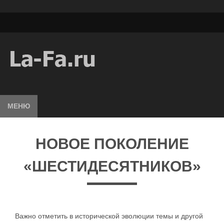
МЕНЮ
НОВОЕ ПОКОЛЕНИЕ
«ШЕСТИДЕСЯТНИКОВ»
Важно отметить в исторической эволюции темы и другой