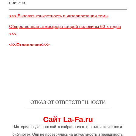
поисков.
<<< Бытовая конкретность в интерпретации темы
Общественная атмосфера второй половины 60-х годов
>>>
<<<Оглавление>>>
ОТКАЗ ОТ ОТВЕТСТВЕННОСТИ
Сайт La-Fa.ru
Материалы данного сайта собраны из открытых источников и
библиотек. Они не проверялись на актуальность и правдивость,