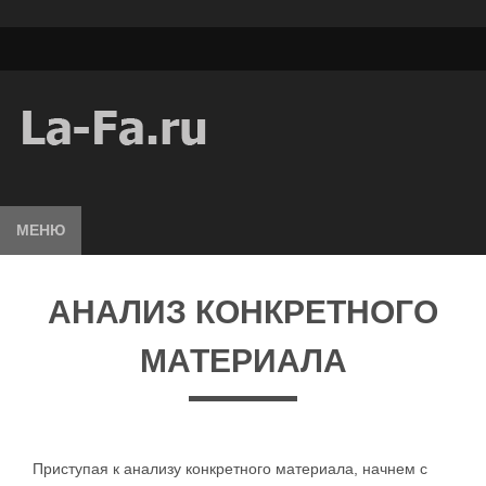
МЕНЮ
АНАЛИЗ КОНКРЕТНОГО
МАТЕРИАЛА
Приступая к анализу конкретного материала, начнем с