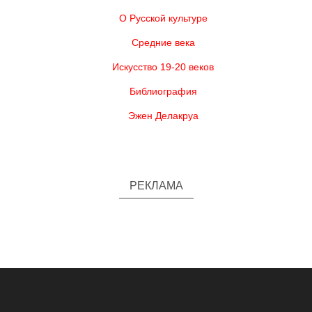
О Русской культуре
Средние века
Искусство 19-20 веков
Библиография
Эжен Делакруа
РЕКЛАМА