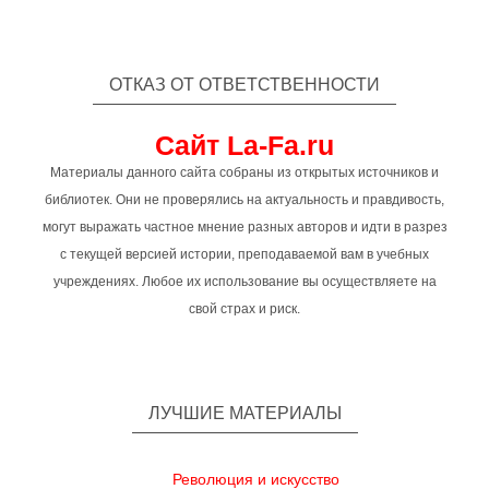
ОТКАЗ ОТ ОТВЕТСТВЕННОСТИ
Сайт La-Fa.ru
Материалы данного сайта собраны из открытых источников и
библиотек. Они не проверялись на актуальность и правдивость,
могут выражать частное мнение разных авторов и идти в разрез
с текущей версией истории, преподаваемой вам в учебных
учреждениях. Любое их использование вы осуществляете на
свой страх и риск.
ЛУЧШИЕ МАТЕРИАЛЫ
Революция и искусство