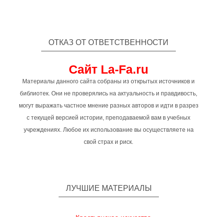
ОТКАЗ ОТ ОТВЕТСТВЕННОСТИ
Сайт La-Fa.ru
Материалы данного сайта собраны из открытых источников и
библиотек. Они не проверялись на актуальность и правдивость,
могут выражать частное мнение разных авторов и идти в разрез
с текущей версией истории, преподаваемой вам в учебных
учреждениях. Любое их использование вы осуществляете на
свой страх и риск.
ЛУЧШИЕ МАТЕРИАЛЫ