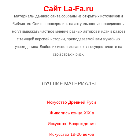
Сайт La-Fa.ru
Материалы данного сайта собраны из открытых источников и
библиотек. Они не проверялись на актуальность и правдивость,
могут выражать частное мнение разных авторов и идти в разрез
с текущей версией истории, преподаваемой вам в учебных
учреждениях. Любое их использование вы осуществляете на
свой страх и риск.
ЛУЧШИЕ МАТЕРИАЛЫ
Искусство Древней Руси
Живопись конца XIX в
Искусство Возрождения
Искусство 19-20 веков