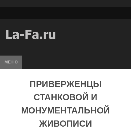
МЕНЮ
ПРИВЕРЖЕНЦЫ
СТАНКОВОЙ И
МОНУМЕНТАЛЬНОЙ
ЖИВОПИСИ