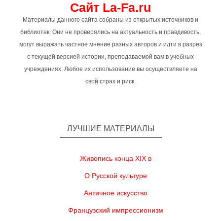
Сайт La-Fa.ru
Материалы данного сайта собраны из открытых источников и
библиотек. Они не проверялись на актуальность и правдивость,
могут выражать частное мнение разных авторов и идти в разрез
с текущей версией истории, преподаваемой вам в учебных
учреждениях. Любое их использование вы осуществляете на
свой страх и риск.
ЛУЧШИЕ МАТЕРИАЛЫ
Живопись конца XIX в
О Русской культуре
Античное искусство
Французский импрессионизм