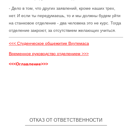
- Дело в том, что других заявлений, кроме наших трех,
нет. И если ты передумаешь, то и мы должны будем уйти
на станковое отделение - два человека это не курс. Тогда
отделение закроют, за отсутствием желающих учиться.
<<< Студенческое общежитие Вхутемаса
Временное руководство отделением >>>
<<<Оглавление>>>
ОТКАЗ ОТ ОТВЕТСТВЕННОСТИ