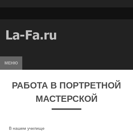
МЕНЮ
РАБОТА В ПОРТРЕТНОЙ
МАСТЕРСКОЙ
В нашем училище