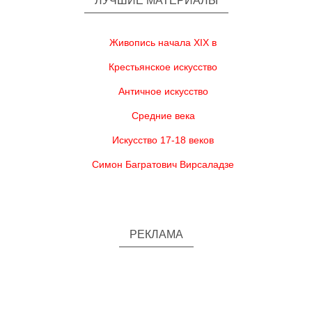
ЛУЧШИЕ МАТЕРИАЛЫ
Живопись начала XIX в
Крестьянское искусство
Античное искусство
Средние века
Искусство 17-18 веков
Симон Багратович Вирсаладзе
РЕКЛАМА