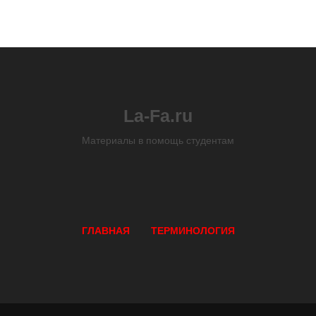
La-Fa.ru
Материалы в помощь студентам
ГЛАВНАЯ
ТЕРМИНОЛОГИЯ