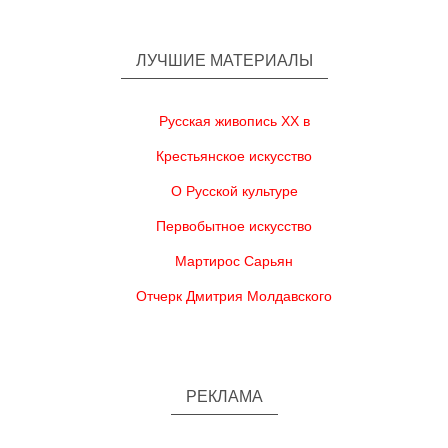
ЛУЧШИЕ МАТЕРИАЛЫ
Русская живопись XX в
Крестьянское искусство
О Русской культуре
Первобытное искусство
Мартирос Сарьян
Отчерк Дмитрия Молдавского
РЕКЛАМА