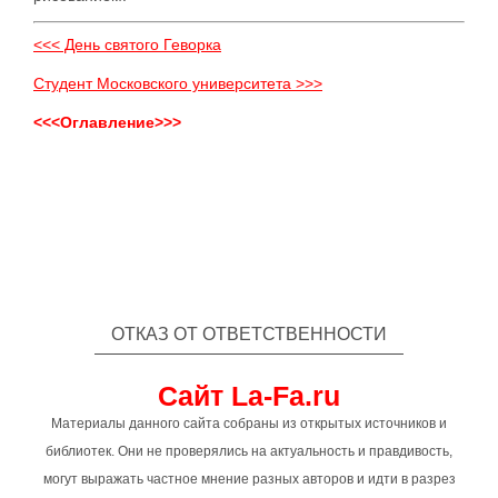
<<< День святого Геворка
Студент Московского университета >>>
<<<Оглавление>>>
ОТКАЗ ОТ ОТВЕТСТВЕННОСТИ
Сайт La-Fa.ru
Материалы данного сайта собраны из открытых источников и
библиотек. Они не проверялись на актуальность и правдивость,
могут выражать частное мнение разных авторов и идти в разрез