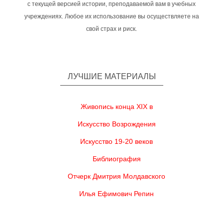
с текущей версией истории, преподаваемой вам в учебных
учреждениях. Любое их использование вы осуществляете на
свой страх и риск.
ЛУЧШИЕ МАТЕРИАЛЫ
Живопись конца XIX в
Искусство Возрождения
Искусство 19-20 веков
Библиография
Отчерк Дмитрия Молдавского
Илья Ефимович Репин