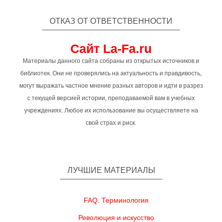
ОТКАЗ ОТ ОТВЕТСТВЕННОСТИ
Сайт La-Fa.ru
Материалы данного сайта собраны из открытых источников и
библиотек. Они не проверялись на актуальность и правдивость,
могут выражать частное мнение разных авторов и идти в разрез
с текущей версией истории, преподаваемой вам в учебных
учреждениях. Любое их использование вы осуществляете на
свой страх и риск.
ЛУЧШИЕ МАТЕРИАЛЫ
FAQ. Терминология
Революция и искусство