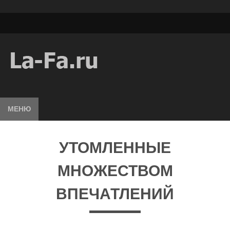
МЕНЮ
УТОМЛЕННЫЕ
МНОЖЕСТВОМ
ВПЕЧАТЛЕНИЙ