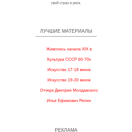
свой страх и риск.
ЛУЧШИЕ МАТЕРИАЛЫ
Живопись начала XIX в
Культура СССР 60-70х
Искусство 17-18 веков
Искусство 19-20 веков
Отчерк Дмитрия Молдавского
Илья Ефимович Репин
РЕКЛАМА