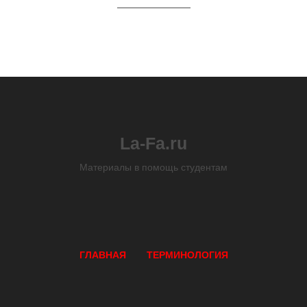
La-Fa.ru
Материалы в помощь студентам
ГЛАВНАЯ
ТЕРМИНОЛОГИЯ