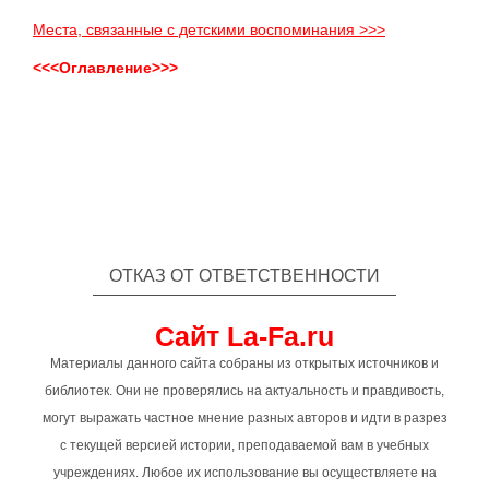
Места, связанные с детскими воспоминания >>>
<<<Оглавление>>>
ОТКАЗ ОТ ОТВЕТСТВЕННОСТИ
Сайт La-Fa.ru
Материалы данного сайта собраны из открытых источников и
библиотек. Они не проверялись на актуальность и правдивость,
могут выражать частное мнение разных авторов и идти в разрез
с текущей версией истории, преподаваемой вам в учебных
учреждениях. Любое их использование вы осуществляете на