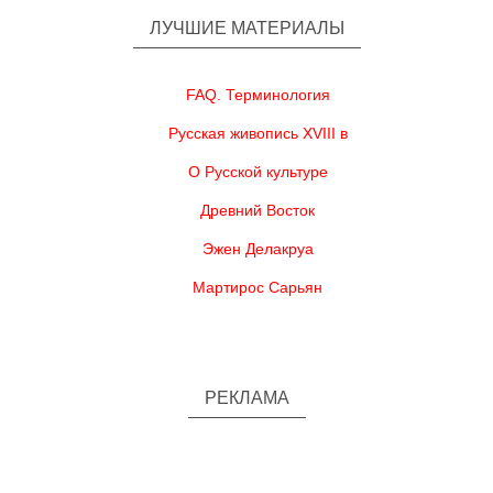
ЛУЧШИЕ МАТЕРИАЛЫ
FAQ. Терминология
Русская живопись XVIII в
О Русской культуре
Древний Восток
Эжен Делакруа
Мартирос Сарьян
РЕКЛАМА