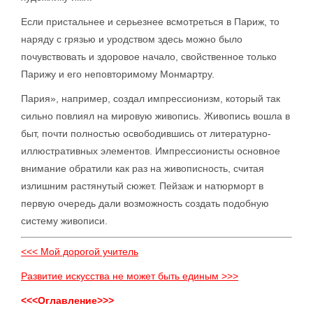
Если пристальнее и серьезнее всмотреться в Париж, то
наряду с грязью и уродством здесь можно было
почувствовать и здоровое начало, свойственное только
Парижу и его неповторимому Монмартру.
Пария», например, создал импрессионизм, который так
сильно повлиял на мировую живопись. Живопись вошла в
быт, почти полностью освободившись от литературно-
иллюстративных элементов. Импрессионисты основное
внимание обратили как раз на живописность, считая
излишним растянутый сюжет. Пейзаж и натюрморт в
первую очередь дали возможность создать подобную
систему живописи.
<<< Мой дорогой учитель
Развитие искусства не может быть единым >>>
<<<Оглавление>>>