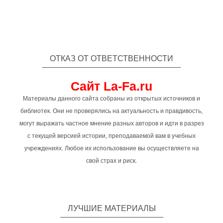
ОТКАЗ ОТ ОТВЕТСТВЕННОСТИ
Сайт La-Fa.ru
Материалы данного сайта собраны из открытых источников и
библиотек. Они не проверялись на актуальность и правдивость,
могут выражать частное мнение разных авторов и идти в разрез
с текущей версией истории, преподаваемой вам в учебных
учреждениях. Любое их использование вы осуществляете на
свой страх и риск.
ЛУЧШИЕ МАТЕРИАЛЫ