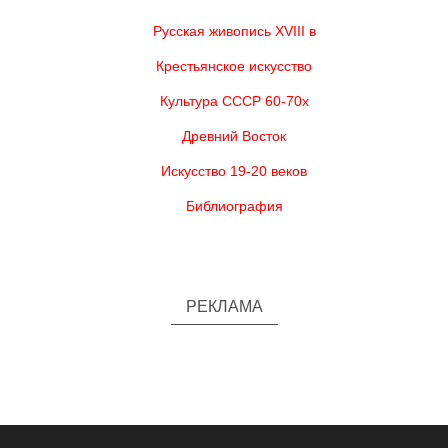
Русская живопись XVIII в
Крестьянское искусство
Культура СССР 60-70х
Древний Восток
Искусство 19-20 веков
Библиография
РЕКЛАМА