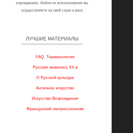
учреждениях. Любое их использование вы
осуществляете на свой страх и риск.
ЛУЧШИЕ МАТЕРИАЛЫ
FAQ. Терминология
Русская живопись XX в
О Русской культуре
Античное искусство
Искусство Возрождения
Французский импрессионизм