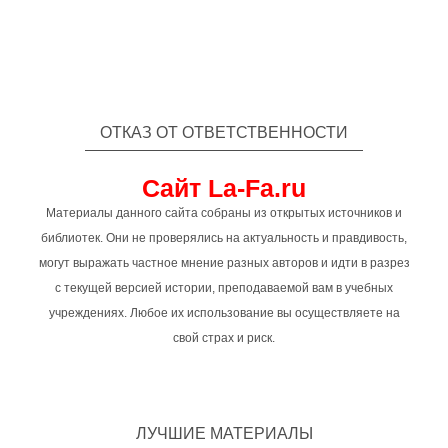
ОТКАЗ ОТ ОТВЕТСТВЕННОСТИ
Сайт La-Fa.ru
Материалы данного сайта собраны из открытых источников и
библиотек. Они не проверялись на актуальность и правдивость,
могут выражать частное мнение разных авторов и идти в разрез
с текущей версией истории, преподаваемой вам в учебных
учреждениях. Любое их использование вы осуществляете на
свой страх и риск.
ЛУЧШИЕ МАТЕРИАЛЫ