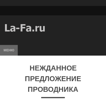
МЕНЮ
НЕЖДАННОЕ
ПРЕДЛОЖЕНИЕ
ПРОВОДНИКА