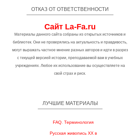
ОТКАЗ ОТ ОТВЕТСТВЕННОСТИ
Сайт La-Fa.ru
Материалы данного сайта собраны из открытых источников и
библиотек. Они не проверялись на актуальность и правдивость,
могут выражать частное мнение разных авторов и идти в разрез
с текущей версией истории, преподаваемой вам в учебных
учреждениях. Любое их использование вы осуществляете на
свой страх и риск.
ЛУЧШИЕ МАТЕРИАЛЫ
FAQ. Терминология
Русская живопись XX в