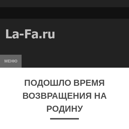
МЕНЮ
ПОДОШЛО ВРЕМЯ
ВОЗВРАЩЕНИЯ НА
РОДИНУ