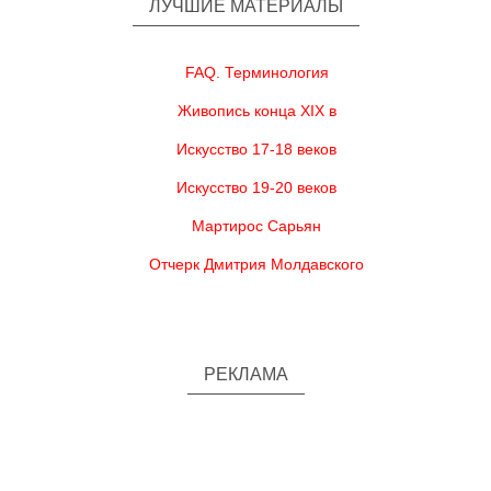
ЛУЧШИЕ МАТЕРИАЛЫ
FAQ. Терминология
Живопись конца XIX в
Искусство 17-18 веков
Искусство 19-20 веков
Мартирос Сарьян
Отчерк Дмитрия Молдавского
РЕКЛАМА