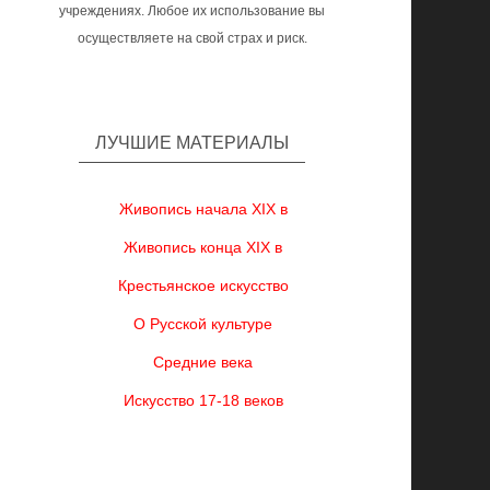
учреждениях. Любое их использование вы
осуществляете на свой страх и риск.
ЛУЧШИЕ МАТЕРИАЛЫ
Живопись начала XIX в
Живопись конца XIX в
Крестьянское искусство
О Русской культуре
Средние века
Искусство 17-18 веков