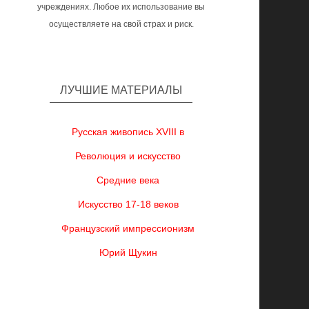
учреждениях. Любое их использование вы
осуществляете на свой страх и риск.
ЛУЧШИЕ МАТЕРИАЛЫ
Русская живопись XVIII в
Революция и искусство
Средние века
Искусство 17-18 веков
Французский импрессионизм
Юрий Щукин