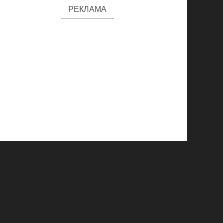
РЕКЛАМА