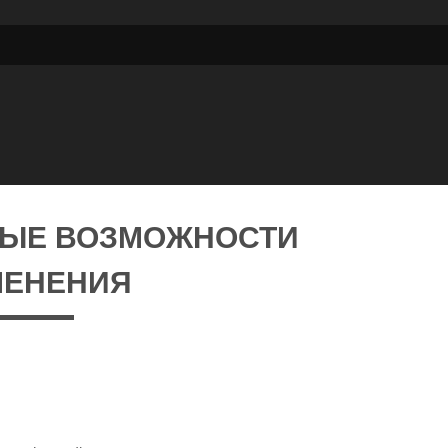
НЫЕ ВОЗМОЖНОСТИ
МЕНЕНИЯ